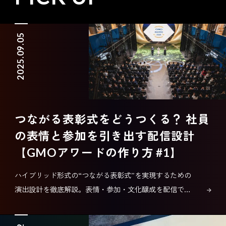
2025.09.05
つながる表彰式をどうつくる？ 社員
の表情と参加を引き出す配信設計
【GMOアワードの作り方 #1】
ハイブリッド形式の“つながる表彰式”を実現するための
演出設計を徹底解説。表情・参加・文化醸成を配信で届
ける仕掛けを詳しく紹介しています。