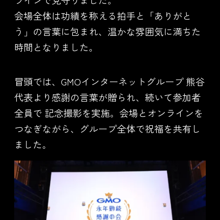
会場全体は功績を称える拍手と「ありがと
う」の言葉に包まれ、温かな雰囲気に満ちた
時間となりました。
冒頭では、GMOインターネットグループ 熊谷
代表より感謝の言葉が贈られ、続いて参加者
全員で 記念撮影を実施。会場とオンラインを
つなぎながら、グループ全体で祝福を共有し
ました。