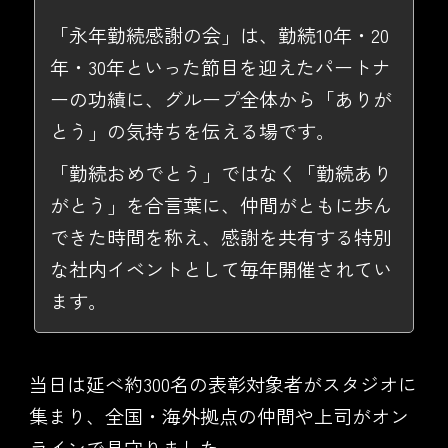
「永年勤続感謝の会」は、勤続10年・20
年・30年といった節目を迎えたパートナ
ーの功績に、グループ全体から「ありが
とう」の気持ちを伝える場です。
「勤続おめでとう」ではなく「勤続あり
がとう」を合言葉に、仲間がともに歩ん
できた時間を称え、感謝を共有する特別
な社内イベントとして毎年開催されてい
ます。
当日は延べ約300名の表彰対象者がスタジオに
集まり、全国・海外拠点の仲間や上司がオン
ラインで見守りました。