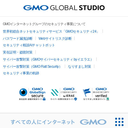
GMOインターネットグループのセキュリティ事業について
世界初総合ネットセキュリティサービス「GMOセキュリティ24」
パスワード漏洩診断
Webサイトリスク診断
セキュリティ相談AIチャットボット
実在証明・盗聴対策
サイバー攻撃対策（GMOサイバーセキュリティ byイエラエ）
サイバー攻撃対策（GMO Flatt Security）
なりすまし対策
セキュリティ事業の軌跡