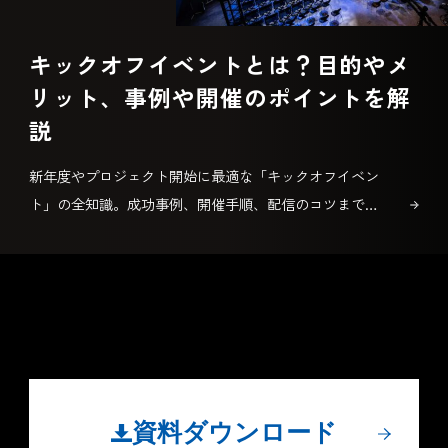
キックオフイベントとは？目的やメ
リット、事例や開催のポイントを解
説
新年度やプロジェクト開始に最適な「キックオフイベン
ト」の全知識。成功事例、開催手順、配信のコツまで、
初めての方にもわかりやすく解説。
資料ダウンロード