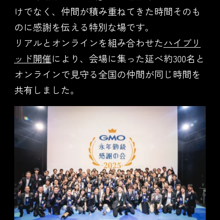
けでなく、仲間が積み重ねてきた時間そのも
のに感謝を伝える特別な場です。
リアルとオンラインを組み合わせた
ハイブリ
ッド開催
により、会場に集った延べ約300名と
オンラインで見守る全国の仲間が同じ時間を
共有しました。