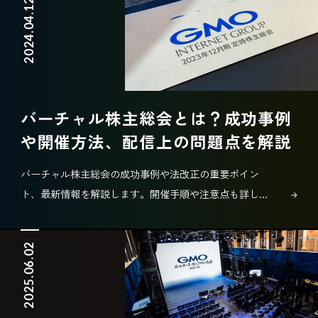
2024.04.12
バーチャル株主総会とは？成功事例
や開催方法、配信上の問題点を解説
バーチャル株主総会の成功事例や法改正の重要ポイン
ト、最新情報を解説します。開催手順や注意点も詳しく
ご紹介します。
2025.06.02