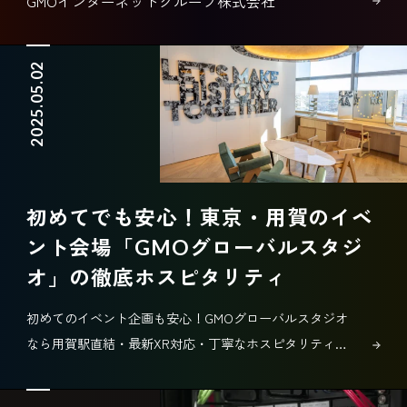
GMOインターネットグループ株式会社
2025.05.02
初めてでも安心！東京・用賀のイベ
ント会場「GMOグローバルスタジ
オ」の徹底ホスピタリティ
初めてのイベント企画も安心！GMOグローバルスタジオ
なら用賀駅直結・最新XR対応・丁寧なホスピタリティで
企業イベントをトータルサポートします。