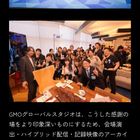
GMOグローバルスタジオは、こうした感謝の
場をより印象深いものにするため、会場演
出・ハイブリッド配信・記録映像のアーカイ