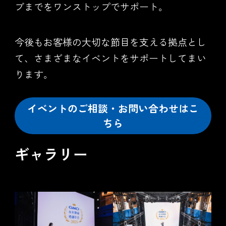
ブまでをワンストップでサポート。
今後もお客様の大切な節目を支える拠点とし
て、さまざまなイベントをサポートしてまい
ります。
イベントのご相談・お問い合わせはこ
ちら
ギャラリー