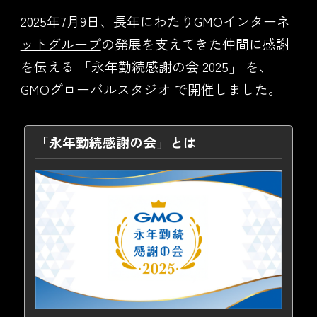
2025年7月9日、長年にわたり
GMOインターネ
ットグループ
の発展を支えてきた仲間に感謝
を伝える 「永年勤続感謝の会 2025」 を、
GMOグローバルスタジオ で開催しました。
「永年勤続感謝の会」とは