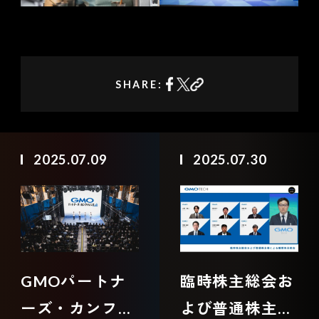
SHARE:
2025.07.09
2025.07.30
GMOパートナ
臨時株主総会お
ーズ・カンファ
よび普通株主様