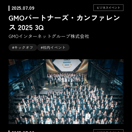
2025.07.09
ビジネスイベント
GMOパートナーズ・カンファレン
ス 2025 3Q
GMOインターネットグループ株式会社
#キックオフ
#社内イベント