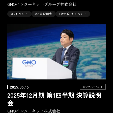
GMOインターネットグループ株式会社
#IRイベント
#決算説明会
#社外向けイベント
2025.05.15
ビジネスイベント
2025年12月期 第1四半期 決算説明
会
GMOインターネット株式会社