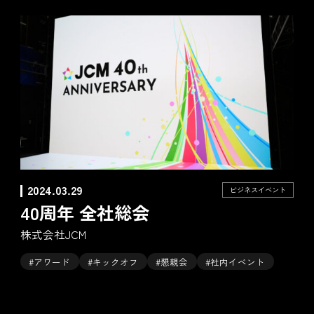
2024.03.29
ビジネスイベント
40周年 全社総会
株式会社JCM
#アワード
#キックオフ
#懇親会
#社内イベント