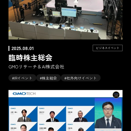
2025.08.01
ビジネスイベント
臨時株主総会
GMOリサーチ＆AI株式会社
#IRイベント
#株主総会
#社外向けイベント