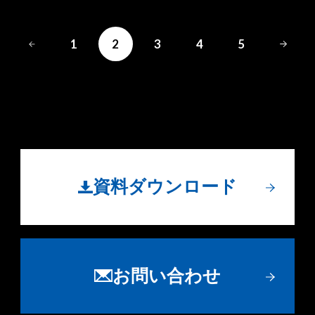
1
2
3
4
5
資料ダウンロード
お問い合わせ