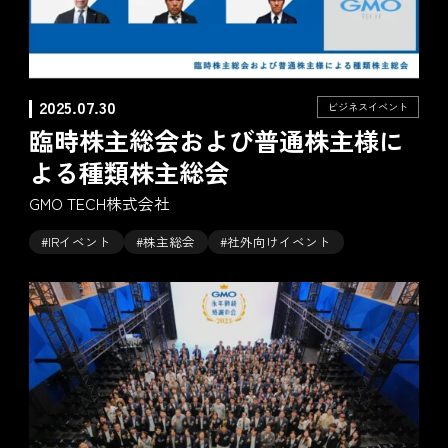
2025.07.30
ビジネスイベント
臨時株主総会および普通株主様に
よる種類株主総会
GMO TECH株式会社
#IRイベント
#株主総会
#社外向けイベント