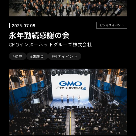
2025.07.09
ビジネスイベント
永年勤続感謝の会
GMOインターネットグループ株式会社
#式典
#懇親会
#社内イベント