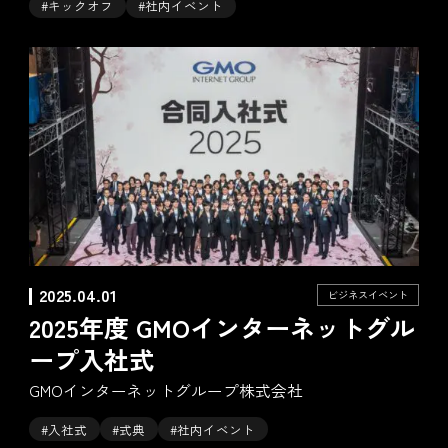
#キックオフ
#社内イベント
2025.04.01
ビジネスイベント
2025年度 GMOインターネットグル
ープ入社式
GMOインターネットグループ株式会社
#入社式
#式典
#社内イベント