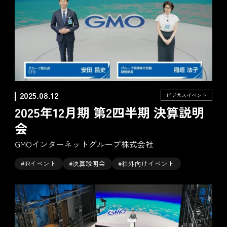
2025.08.12
ビジネスイベント
2025年12月期 第2四半期 決算説明
会
GMOインターネットグループ株式会社
#IRイベント
#決算説明会
#社外向けイベント