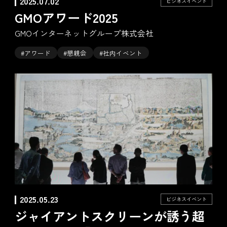
2025.07.02
ビジネスイベント
GMOアワード2025
GMOインターネットグループ株式会社
#アワード
#懇親会
#社内イベント
2025.05.23
ビジネスイベント
ジャイアントスクリーンが誘う超