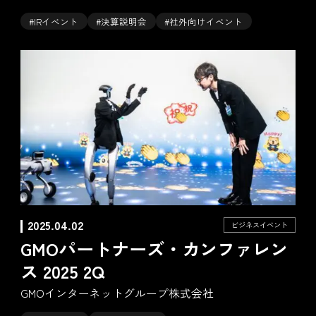
#IRイベント
#決算説明会
#社外向けイベント
2025.04.02
ビジネスイベント
GMOパートナーズ・カンファレン
ス 2025 2Q
GMOインターネットグループ株式会社