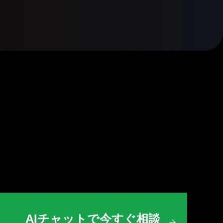
AIチャットで今すぐ相談