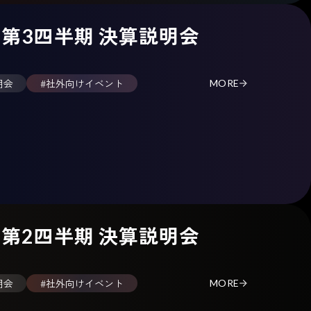
期 第3四半期 決算説明会
明会
#社外向けイベント
MORE
期 第2四半期 決算説明会
明会
#社外向けイベント
MORE