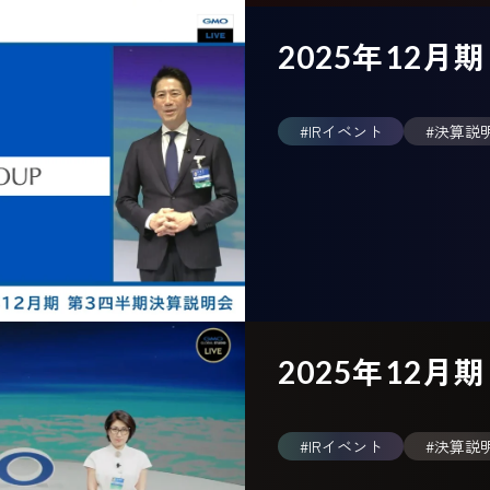
2025年12月
#IRイベント
#決算説
2025年12月
#IRイベント
#決算説