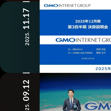
11.17
2025.
09.12
2025.