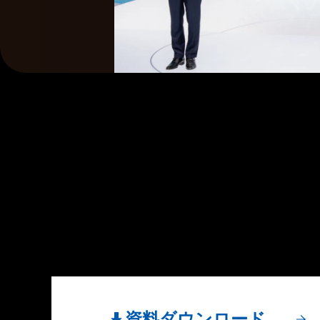
資料ダウンロード