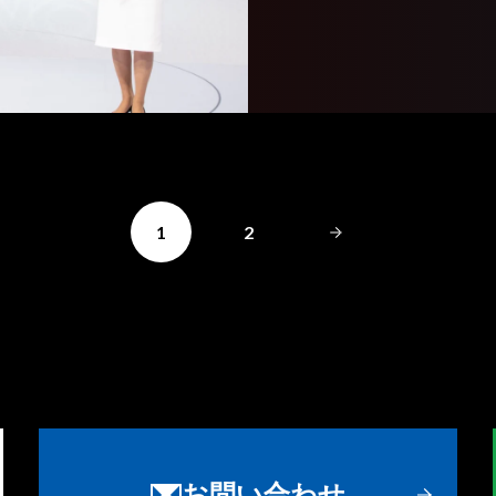
1
2
お問い合わせ