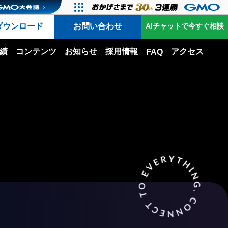
ダウンロード
お問い合わせ
AIチャットで今すぐ相談
績
コンテンツ
お知らせ
採用情報
アクセス
FAQ