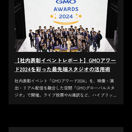
【社内表彰イベントレポート】GMOアワー
ド2024を彩った最先端スタジオの活用術
社内表彰イベント「GMOアワード2024」を、映像・演
出・リアル配信を融合した空間「GMOグローバルスタ
ジオ」で開催。ライブ投票やAI通訳など、ハイブリッド
時代の企業イベント成功事例を紹介します。