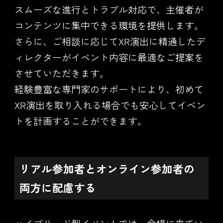
スムーズな進行とトラブル対応で、主催者が
コンテンツに集中できる環境を提供します。
さらに、ご相談に応じてXR演出に精通したデ
ィレクターがイベント内容に最適なご提案を
させていただきます。
経験豊富な専門家のサポートにより、初めて
XR演出を取り入れる場合でも安心してイベン
トを計画することができます。
リアル参加者とオンライン参加者の
両方に配慮する