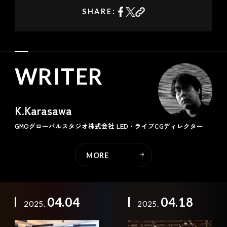
SHARE:
WRITER
K.Karasawa
GMOグローバルスタジオ株式会社
LED・ライブCGディレクター
MORE
04.04
04.18
2025.
2025.