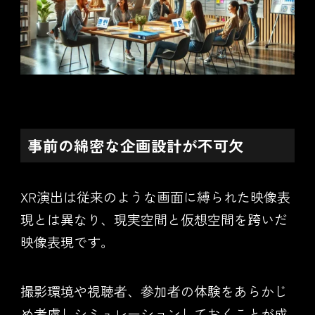
事前の綿密な企画設計が不可欠
XR演出は従来のような画面に縛られた映像表
現とは異なり、現実空間と仮想空間を跨いだ
映像表現です。
撮影環境や視聴者、参加者の体験をあらかじ
め考慮しシミュレーションしておくことが成