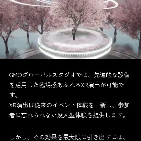
GMOグローバルスタジオでは、先進的な設備
を活用した臨場感あふれるXR演出が可能で
す。
XR演出は従来のイベント体験を一新し、参加
者に忘れられない没入型体験を提供します。
しかし、その効果を最大限に引き出すには、