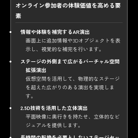
オンライン参加者の体験価値を高める要
素
情報や体験を補完するAR演出
画面上に追加情報や3Dオブジェクトを表
示し、視覚的な補完を行います。
ステージの外側まで広がるバーチャル空間
拡張演出
仮想空間を活用して、物理的なステージ
を超えた広がりのある演出を実現しま
す。
2.5D技術を活用した立体演出
平面映像に奥行きを持たせ、立体的なビ
ジュアルを提供します。
長時間の転換を必要としないステージセッ