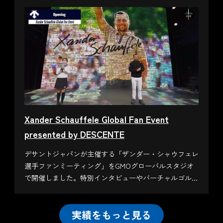
Xander Schauffele Global Fan Event
presented by DESCENTE
デサントジャパンが主催する「ザンダー・シャウフェレ
選手ファンミーティング」をGMOグローバルスタジオ
で開催しました。特別インタビューやバーチャルゴルフ
場体験、プロのスイング披露、懇親会など、感動の瞬間
をお届けしました！
実績をもっと見る