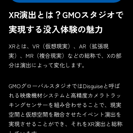
XR演出とは？GMOスタジオで
実現する没入体験の魅力
XRとは、VR（仮想現実）、AR（拡張現
実）、MR（複合現実）などの総称で、Xの部
分は演出によって変化します。
GMOグローバルスタジオではDisguiseと呼ば
れる映像機材システムと高精度カメラトラッ
キングセンサーを組み合わせることで、現実
空間と仮想空間を融合させたイベント演出を
実現させることができ、それをXR演出と総称