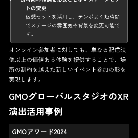
トの変更
仮想セットを活用し、テンポよく短時間
でステージの雰囲気や背景を変更可能で
す。
オンライン参加者に対しても、単なる配信映
像以上の価値ある体験を提供することで、場
所の制約を越えた新しいイベント参加の形を
実現します。
GMOグローバルスタジオのXR
演出活用事例
GMOアワード2024