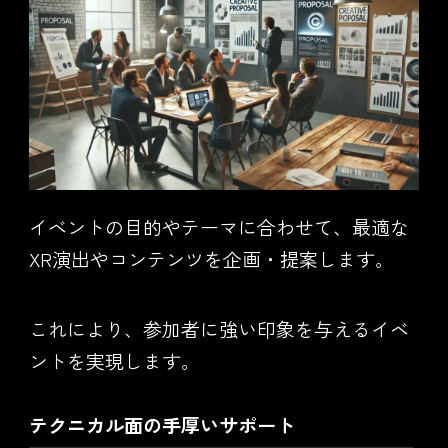
イベントの目的やテーマに合わせて、最適な
XR演出やコンテンツを企画・提案します。
これにより、参加者に強い印象を与えるイベ
ントを実現します。
テクニカル面の手厚いサポート