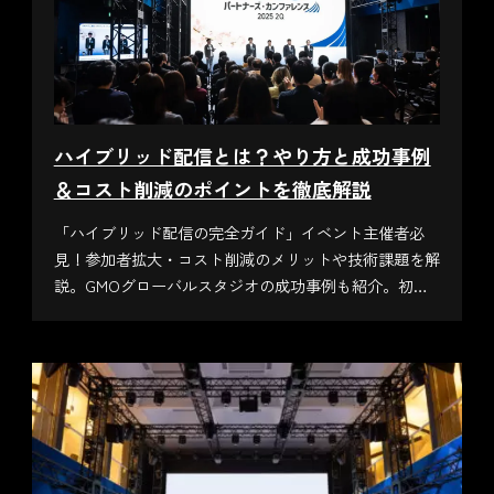
ハイブリッド配信とは？やり方と成功事例
＆コスト削減のポイントを徹底解説
「ハイブリッド配信の完全ガイド」イベント主催者必
見！参加者拡大・コスト削減のメリットや技術課題を解
説。GMOグローバルスタジオの成功事例も紹介。初心
者も今すぐ実践できるノウハウ満載！