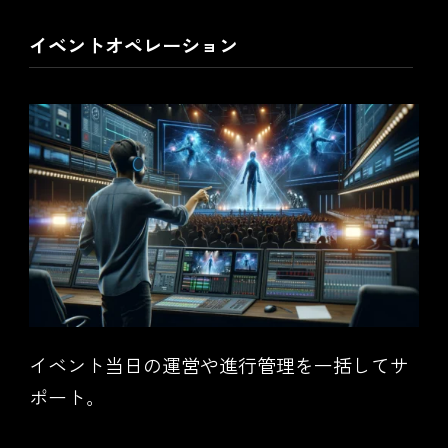
イベントオペレーション
イベント当日の運営や進行管理を一括してサ
ポート。