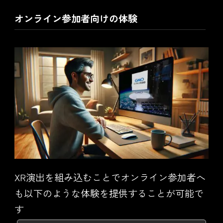
オンライン参加者向けの体験
XR演出を組み込むことでオンライン参加者へ
も以下のような体験を提供することが可能で
す