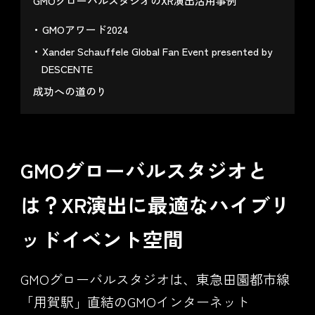
GMOグローバルスタジオのXR演出活用事例
GMOアワード2024
Xander Schauffele Global Fan Event presented by
DESCENTE
成功への道のり
GMOグローバルスタジオと
は？XR演出に最適なハイブリ
ッドイベント空間
GMOグローバルスタジオは、東急田園都市線
「用賀駅」直結のGMOインターネット