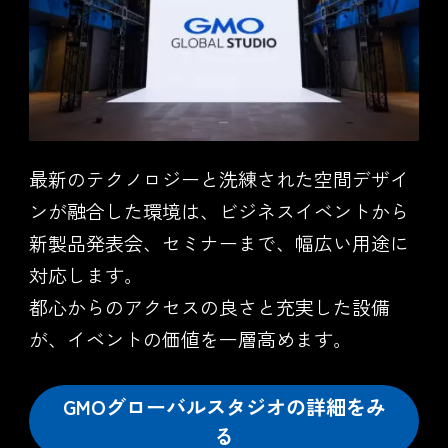
最新のテクノロジーと洗練された空間デザイ
ンが融合した環境は、ビジネスイベントから
新製品発表会、セミナーまで、幅広い用途に
対応します。
都心からのアクセスの良さと充実した設備
が、イベントの価値を一層高めます。
GMOグローバルスタジオの詳細をみ
る