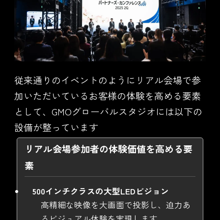
従来通りのイベントのようにリアル会場で参
加いただいているお客様の体験を高める要素
として、GMOグローバルスタジオには以下の
設備が整っています
リアル会場参加者の体験価値を高める要
素
500インチクラスの大型LEDビジョン
高精細な映像を大画面で投影し、迫力あ
るビジュアル体験を実現します。