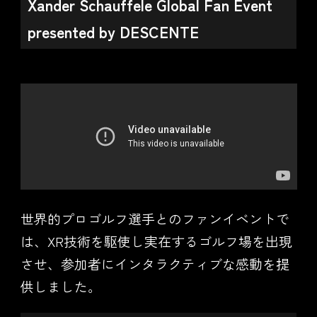
Xander Schauffele Global Fan Event
presented by DESCENTE
世界的プロゴルフ選手とのファンイベントで
は、XR技術を駆使し実在するゴルフ場を出現
させ、参加者にインタラクティブな感動を提
供しました。