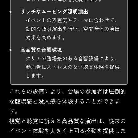
リッチなムービング照明演出
イベントの雰囲気やテーマに合わせて、
動的な照明演出を行い、空間全体の演出
効果を高めます。
高品質な音響環境
クリアで臨場感のある音響設備により、
参加者にストレスのない聴覚体験を提供
します。
これらの設備により、会場の参加者は圧倒的
な臨場感と没入感を体験することができま
す。
視覚と聴覚に訴える高品質な演出は、従来の
イベント体験を大きく上回る感動を提供しま