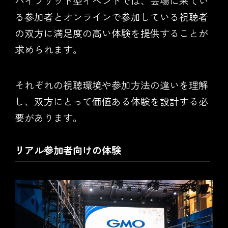
ハイブリッド型イベントでは、会場に来てい
る参加者とオンラインで参加している視聴者
の双方に満足度の高い体験を提供することが
求められます。
それぞれの視聴環境や参加方法の違いを理解
し、双方にとって価値ある体験を設計する必
要があります。
リアル参加者向けの体験