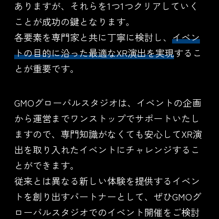
ありますが、それらを1つ1つクリアしていく
ことが成功の鍵となります。
各要素を専門家と共に丁寧に検討し、
イベン
トの目的に沿った最適なXR演出を実現
するこ
とが重要です。
GMOグローバルスタジオは、イベントの企画
から運営までワンストップでサポートいたし
ますので、専門知識がなくても安心してXR演
出を取り入れたイベントにチャレンジするこ
とができます。
従来とは異なる新しい体験を提供するイベン
トを創り出すパートナーとして、ぜひGMOグ
ローバルスタジオでのイベント開催をご検討