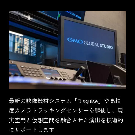
最新の映像機材システム「Disguise」や高精
度カメラトラッキングセンサーを駆使し、現
実空間と仮想空間を融合させた演出を技術的
にサポートします。