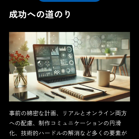
成功への道のり
事前の綿密な計画、リアルとオンライン両方
への配慮、制作コミュニケーションの円滑
化、技術的ハードルの解消など多くの要素が