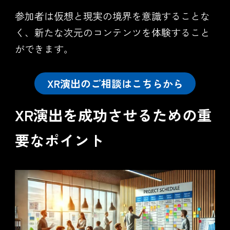
参加者は仮想と現実の境界を意識することな
く、新たな次元のコンテンツを体験すること
ができます。
XR演出のご相談はこちらから
XR演出を成功させるための重
要なポイント