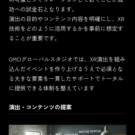
功への試金石となります。
演出の目的やコンテンツ内容を明確にし、XR
技術をどのように活用するかを事前に想定す
ることが重要です。
GMOグローバルスタジオでは、XR演出を組み
込んだイベントを作り上げるうえで必須とな
る大きな要素を一貫したサポートでトータル
に提供できる体制を整えています
演出・コンテンツの提案