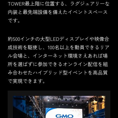
TOWER最上階に位置する、ラグジュアリーな
内装と最先端設備を備えたイベントスペース
です。
約500インチの大型LEDディスプレイや映像合
成技術を駆使し、100名以上を動員できるリア
ル会場と、インターネット環境さえあれば場
所を選ばずに参加できるオンライン配信を組
み合わせたハイブリッド型イベントを高品質
で実現できます。