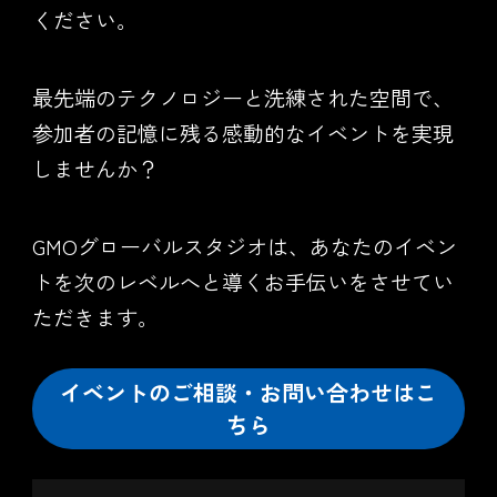
ください。
最先端のテクノロジーと洗練された空間で、
参加者の記憶に残る感動的なイベントを実現
しませんか？
GMOグローバルスタジオは、あなたのイベン
トを次のレベルへと導くお手伝いをさせてい
ただきます。
イベントのご相談・お問い合わせはこ
ちら