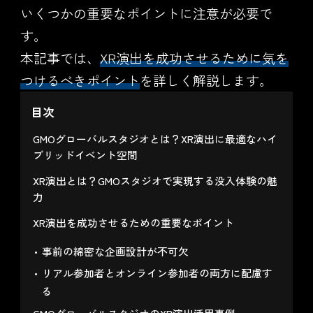
いくつかの重要なポイントに注意が必要で
す。
本記事では、
XR演出を成功させるために気を
つけるべきポイント
を詳しく解説します。
目次
GMOグローバルスタジオとは？XR演出に最適なハイ
ブリッドイベント空間
XR演出とは？GMOスタジオで実現する没入体験の魅
力
XR演出を成功させるための重要なポイント
事前の綿密な企画設計が不可欠
リアル参加者とオンライン参加者の両方に配慮す
る