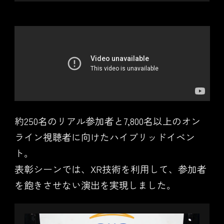
約250名のリアル参加者と7,800名以上のオン
ライン視聴者に向けたハイブリッドイベン
ト。
表彰シーンでは、XR技術を利用して、参加者
を飽きさせない演出を実現しました。