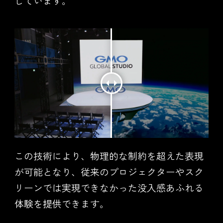
しています。
この技術により、物理的な制約を超えた表現
が可能となり、従来のプロジェクターやスク
リーンでは実現できなかった没入感あふれる
体験を提供できます。