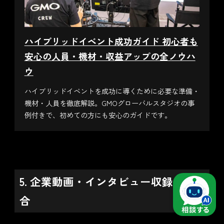
ハイブリッドイベント成功ガイド 初心者も
安心の人員・機材・収益アップの全ノウハ
ウ
ハイブリッドイベントを成功に導くために必要な準備・
機材・人員を徹底解説。GMOグローバルスタジオの事
例付きで、初めての方にも安心のガイドです。
5. 企業動画・インタビュー収録の場
合