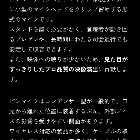
に小型のマイクヘッドをクリップ留めする形
式のマイクです。
スタンドを置く必要がなく、登壇者が動き回
るプレゼンや、長時間にわたる司会進行でも
安定して収音できます。
また、映像への映りが少ないため、
見た目が
すっきりしたプロ品質の映像演出
に貢献しま
す。
ピンマイクはコンデンサー型が一般的で、口
元から離れた位置に装着するぶん、外部ノイ
ズの影響を受けやすい側面があります。
ワイヤレス対応の製品が多く、ケーブルの取