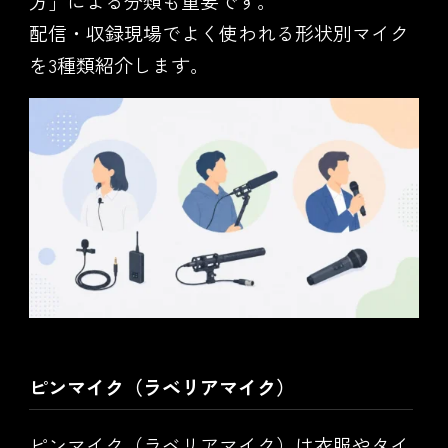
方」による分類も重要です。
配信・収録現場でよく使われる形状別マイク
を3種類紹介します。
ピンマイク（ラベリアマイク）
ピンマイク（ラベリアマイク）は衣服やタイ