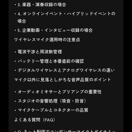
3. 楽器・演奏収録の場合
4. オンラインイベント・ハイブリッドイベントの
場合
5. 企業動画・インタビュー収録の場合
ワイヤレスマイク運用時の注意点
電波干渉と周波数管理
バッテリー管理と本番直前の確認
デジタルワイヤレスとアナログワイヤレスの違い
マイク以外に見落としがちな音声品質のポイント
オーディオミキサーとプリアンプの重要性
スタジオの音響処理（吸音・防音）
マイクケーブルとコネクターの品質
よくある質問（FAQ）
Q. ネット配信でコンデンサーマイクとダイナミッ