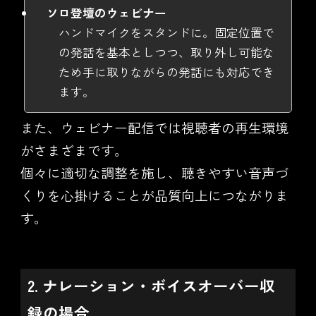
ソロ登壇のウェビナー
ハンドマイクをスタンドに。固定位置で
の発話を基本としつつ、取り外し可能な
ため手に取りながらの発話にも対応でき
ます。
また、ウェビナー配信では視聴者の再生環境
がさまざまです。
個々に適切な調整を施し、聴きやすい音声づ
くりを心掛けることが品質向上につながりま
す。
2. ナレーション・ボイスオーバー収
録の場合