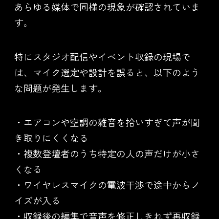
あらゆる媒体で同様の現象が確認されていま
す。
特にスタジオ配信やイベント収録の現場で
は、マイク選定や設計を誤ると、以下のよう
な問題が発生します。
・エアコンや空調の雑音を拾いすぎて声が聞
き取りにくくなる
・複数登壇者のうち特定の人の声だけが小さ
くなる
・ワイヤレスマイクの電波干渉で途中からノ
イズが入る
・収録後の編集で音声を修正しきれず再収録