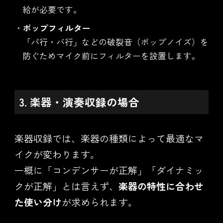
給が必要です。
ポップフィルター
「パ行・バ行」などの破裂音（ポップノイズ）を
防ぐためマイク前にフィルターを設置します。
3. 楽器・演奏収録の場合
楽器収録では、楽器の種類によって最適なマ
イクが変わります。
一概に「コンデンサーが正解」「ダイナミッ
クが正解」とは言えず、
楽器の特性に合わせ
た使い分け
が求められます。