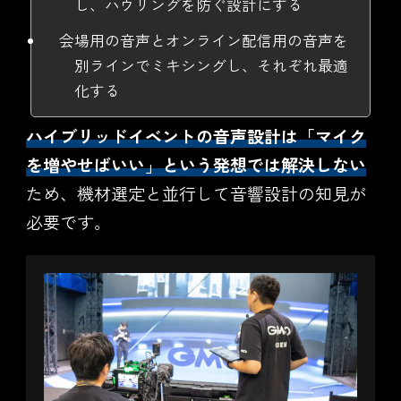
し、ハウリングを防ぐ設計にする
会場用の音声とオンライン配信用の音声を
別ラインでミキシングし、それぞれ最適
化する
ハイブリッドイベントの音声設計は「マイク
を増やせばいい」という発想では解決しない
ため、機材選定と並行して音響設計の知見が
必要です。