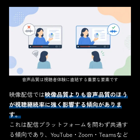
音声品質は視聴者体験に直結する重要な要素です
映像配信では
映像品質よりも音声品質のほう
が視聴継続率に強く影響する傾向がありま
す。
これは配信プラットフォームを問わず共通す
る傾向であり、YouTube・Zoom・Teamsなど