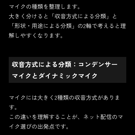
マイクの種類を整理します。
大きく分けると「収音方式による分類」と
「形状・用途による分類」の2軸で考えると理
解しやすくなります。
収音方式による分類：コンデンサー
マイクとダイナミックマイク
マイクには大きく2種類の収音方式がありま
す。
この違いを理解することが、ネット配信のマ
イク選びの出発点です。