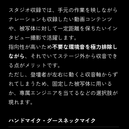
スタジオ収録では、手元の作業を映しながら
ナレーションも収録したい動画コンテンツ
や、被写体に対して一定距離を保ちたいイン
タビュー撮影で活躍します。
指向性が高いため
不要な環境音を極力排除し
ながら
、それでいてステージ外から収音でき
る点がメリットです。
ただし、登壇者が左右に動くと収音軸からず
れてしまうため、固定した被写体に用いる
か、専属エンジニアを当てるなどの選択肢が
現れます。
ハンドマイク・グースネックマイク