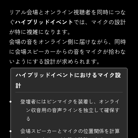
リアル会場とオンライン視聴者を同時につな
ぐ
ハイブリッドイベント
では、マイクの設計
が特に複雑になります。
会場の音をオンライン側に届けながら、同時
に会場スピーカーからの音をマイクが拾わな
いようにする設計が求められます。
ハイブリッドイベントにおけるマイク設
計
登壇者にはピンマイクを装着し、オンライ
ン収音用の音声ラインを独立して確保す
る
会場スピーカーとマイクの位置関係を計算