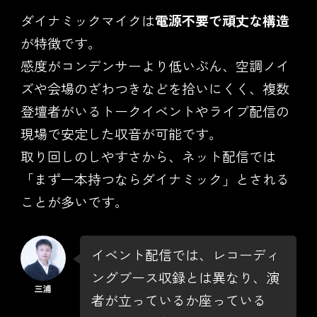
ダイナミックマイクは
電源不要で頑丈な構造
が特徴です。
感度がコンデンサーより低いぶん、空調ノイ
ズや会場のざわつきなどを拾いにくく、複数
登壇者がいるトークイベントやライブ配信の
現場で安定した収音が可能です。
取り回しのしやすさから、ネット配信では
「まず一本持つならダイナミック」とされる
ことが多いです。
イベント配信では、レコーディ
ングブース収録とは異なり、演
者が立っているか座っている