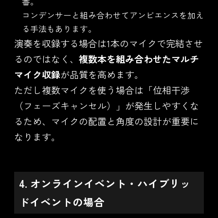
番。
コンデンサーと組み合わせてアンビエンスを加え
る手法もあります。
演奏を収録する場合は1本のマイクで完結させ
るのではなく、
複数本を組み合わせたマルチ
マイク収録
が品質を高めます。
ただし複数マイクを使う場合は「位相干渉
（フェーズキャンセル）」が発生しやすくな
るため、マイクの配置と角度の設計が重要に
なります。
4. オンラインイベント・ハイブリッ
ドイベントの場合