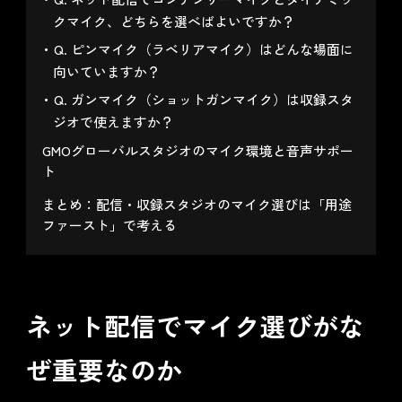
クマイク、どちらを選べばよいですか？
Q. ピンマイク（ラベリアマイク）はどんな場面に
向いていますか？
Q. ガンマイク（ショットガンマイク）は収録スタ
ジオで使えますか？
GMOグローバルスタジオのマイク環境と音声サポー
ト
まとめ：配信・収録スタジオのマイク選びは「用途
ファースト」で考える
ネット配信でマイク選びがな
ぜ重要なのか