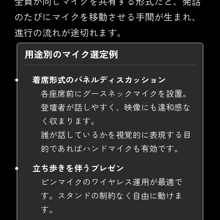
全員が同じマイクを共有する形式だと、発話
のたびにマイクを移動させる手間が生まれ、
進行の流れが途切れます。
用途別のマイク選定例
着席形式のパネルディスカッション
各座席前にグースネックマイクを設置。
登壇者が話しやすく、映像にも違和感な
く収まります。
誰が話しているかを視覚的に表現する目
的であればハンドマイクも有効です。
立ち歩きを伴うプレゼン
ピンマイクのワイヤレス運用が最適で
す。スタンドの制約なく自由に動けま
す。