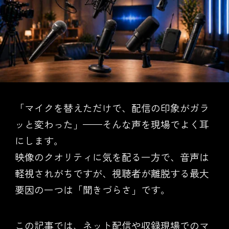
「マイクを替えただけで、配信の印象がガラ
ッと変わった」——そんな声を現場でよく耳
にします。
映像のクオリティに気を配る一方で、音声は
軽視されがちですが、視聴者が離脱する最大
要因の一つは「聞きづらさ」です。
この記事では、ネット配信や収録現場でのマ