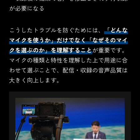
が必要になる
こうしたトラブルを防ぐためには、
「どんな
マイクを使うか」だけでなく「なぜそのマイ
クを選ぶのか」を理解すること
が重要です。
マイクの種類と特性を理解した上で用途に合
わせて選ぶことで、配信・収録の音声品質は
大きく向上します。