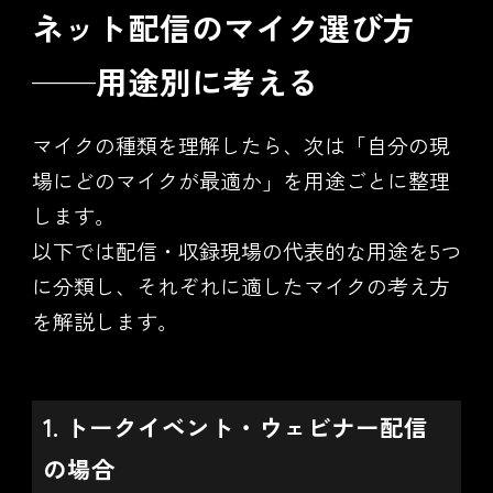
ネット配信のマイク選び方
——用途別に考える
マイクの種類を理解したら、次は「自分の現
場にどのマイクが最適か」を用途ごとに整理
します。
以下では配信・収録現場の代表的な用途を5つ
に分類し、それぞれに適したマイクの考え方
を解説します。
1. トークイベント・ウェビナー配信
の場合