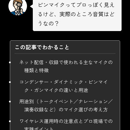
ピンマイクってプロっぽく見え
るけど、実際のところ音質はど
うなの？
この記事でわかること
ネット配信・収録で使われる主なマイクの
種類と特徴
コンデンサー・ダイナミック・ピンマイ
ク・ガンマイクの違いと用途
用途別（トークイベント／ナレーション／
演奏収録など）のマイク選びの考え方
ワイヤレス運用時の注意点とプロ現場での
実践ポイント