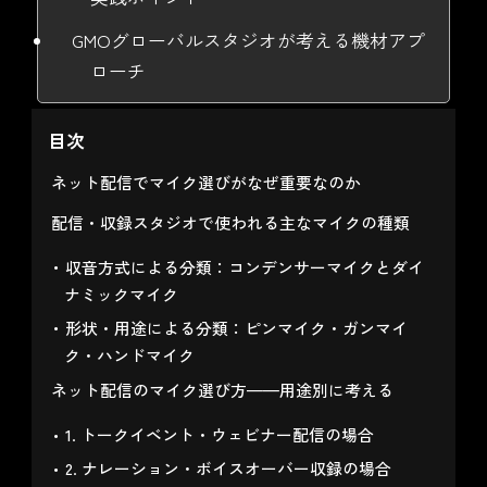
GMOグローバルスタジオが考える機材アプ
ローチ
目次
ネット配信でマイク選びがなぜ重要なのか
配信・収録スタジオで使われる主なマイクの種類
収音方式による分類：コンデンサーマイクとダイ
ナミックマイク
形状・用途による分類：ピンマイク・ガンマイ
ク・ハンドマイク
ネット配信のマイク選び方——用途別に考える
1. トークイベント・ウェビナー配信の場合
2. ナレーション・ボイスオーバー収録の場合