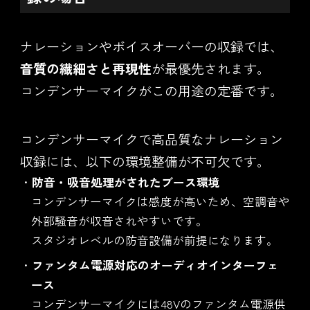
ナレーションやボイスオーバーの収録では、
音質の繊細さと再現性
が最優先されます。
コンデンサーマイクがこの用途の定番です。
コンデンサーマイクで高品質なナレーション
収録には、以下の環境整備が不可欠です。
防音・吸音処理がされたブース環境
コンデンサーマイクは感度が高いため、空調音や
外部騒音が収音されやすいです。
スタジオレベルの防音設備が前提になります。
ファンタム電源対応のオーディオインターフェ
ース
コンデンサーマイクには48Vのファンタム電源供