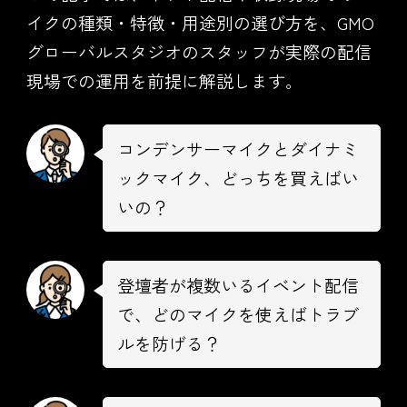
イクの種類・特徴・用途別の選び方を、GMO
グローバルスタジオのスタッフが実際の配信
現場での運用を前提に解説します。
コンデンサーマイクとダイナミ
ックマイク、どっちを買えばい
いの？
登壇者が複数いるイベント配信
で、どのマイクを使えばトラブ
ルを防げる？