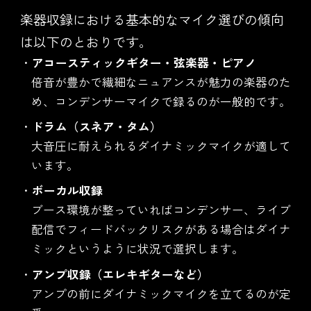
楽器収録における基本的なマイク選びの傾向
は以下のとおりです。
アコースティックギター・弦楽器・ピアノ
倍音が豊かで繊細なニュアンスが魅力の楽器のた
め、コンデンサーマイクで録るのが一般的です。
ドラム（スネア・タム）
大音圧に耐えられるダイナミックマイクが適して
います。
ボーカル収録
ブース環境が整っていればコンデンサー、ライブ
配信でフィードバックリスクがある場合はダイナ
ミックというように状況で選択します。
アンプ収録（エレキギターなど）
アンプの前にダイナミックマイクを立てるのが定