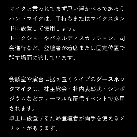
マイクと言われてまず思い浮かべるであろう
ハンドマイクは、手持ちまたはマイクスタン
ドに設置して使用します。
トークショーやパネルディスカッション、司
会進行など、登壇者が着席または固定位置で
話す場面に適しています。
会議室や演台に据え置くタイプの
グースネッ
クマイク
は、株主総会・社内表彰式・シンポ
ジウムなどフォーマルな配信イベントで多用
されます。
卓上に設置するため登壇者が両手を使えるメ
リットがあります。