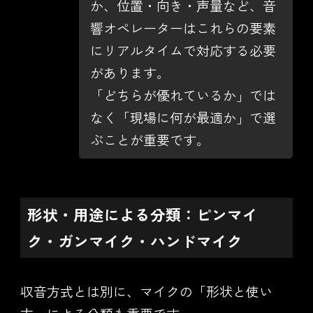
か、位置・向き・声量など、音
響オペレーターはこれらの要素
にリアルタイムで対応する必要
があります。
「どちらが優れているか」では
なく「現場に何が最適か」で選
ぶことが重要です。
形状・用途による分類：ピンマイ
ク・ガンマイク・ハンドマイク
収音方式とは別に、マイクの「形状と使い